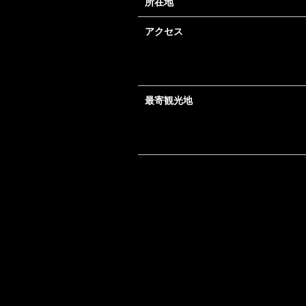
所在地
アクセス
最寄観光地