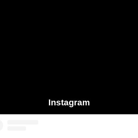
Instagram